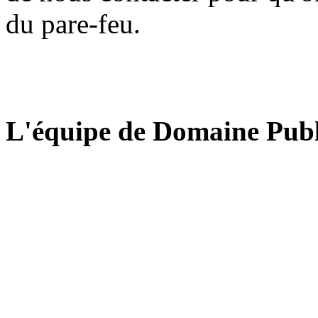
du pare-feu.
L'équipe de Domaine Publ