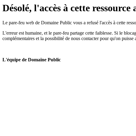
Désolé, l'accès à cette ressource 
Le pare-feu web de Domaine Public vous a refusé l'accès à cette ressou
L'erreur est humaine, et le pare-feu partage cette faiblesse. Si le bloc
complémentaires et la possibilité de nous contacter pour qu'on puisse 
L'équipe de Domaine Public