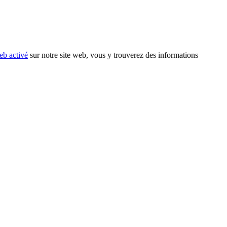
eb activé
sur notre site web, vous y trouverez des informations