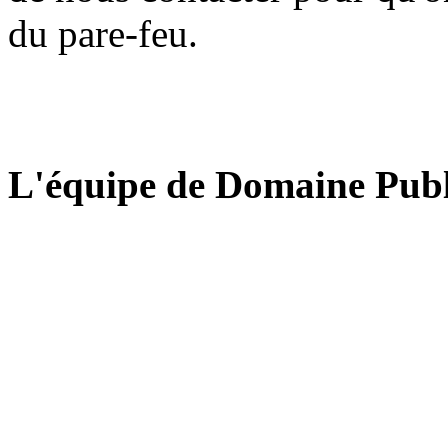
du pare-feu.
L'équipe de Domaine Publ