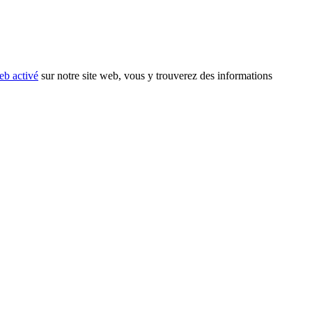
eb activé
sur notre site web, vous y trouverez des informations