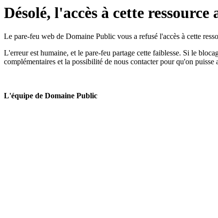
Désolé, l'accès à cette ressource 
Le pare-feu web de Domaine Public vous a refusé l'accès à cette ressou
L'erreur est humaine, et le pare-feu partage cette faiblesse. Si le bloc
complémentaires et la possibilité de nous contacter pour qu'on puisse 
L'équipe de Domaine Public