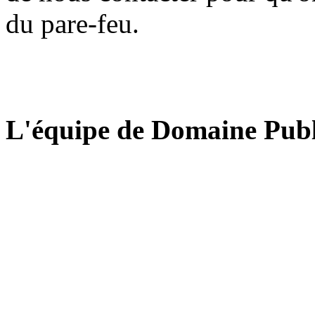
du pare-feu.
L'équipe de Domaine Publ