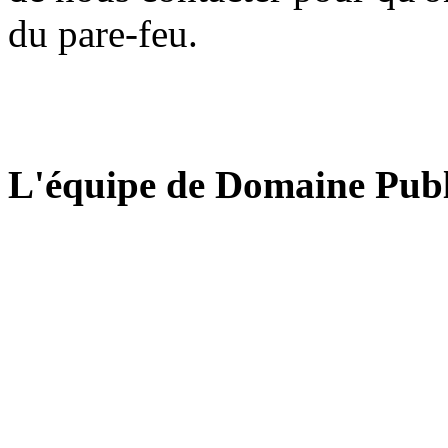
du pare-feu.
L'équipe de Domaine Publ