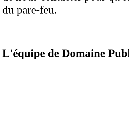
du pare-feu.
L'équipe de Domaine Publ