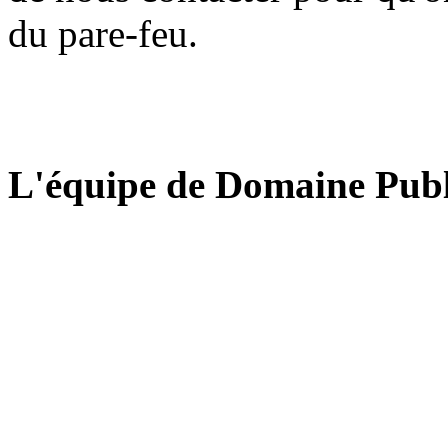
du pare-feu.
L'équipe de Domaine Publ