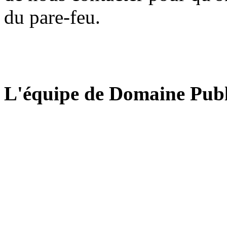
du pare-feu.
L'équipe de Domaine Publ