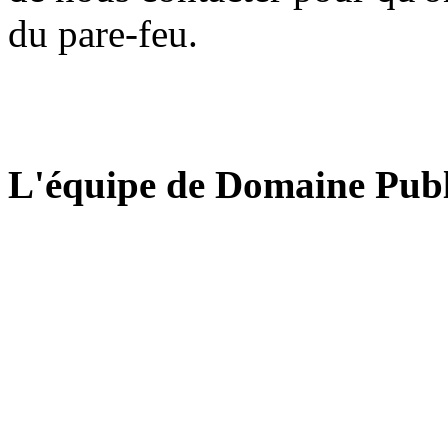
du pare-feu.
L'équipe de Domaine Publ