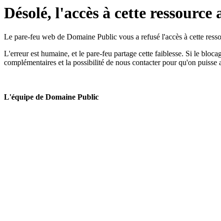
Désolé, l'accès à cette ressource 
Le pare-feu web de Domaine Public vous a refusé l'accès à cette ressou
L'erreur est humaine, et le pare-feu partage cette faiblesse. Si le bloc
complémentaires et la possibilité de nous contacter pour qu'on puisse 
L'équipe de Domaine Public