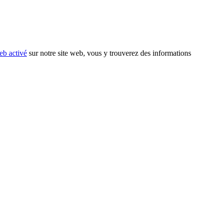
eb activé
sur notre site web, vous y trouverez des informations