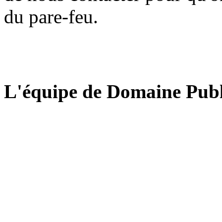
du pare-feu.
L'équipe de Domaine Publ