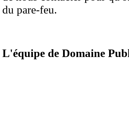
du pare-feu.
L'équipe de Domaine Publ