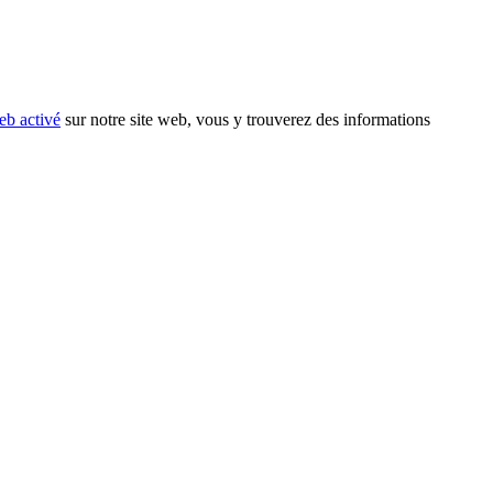
eb activé
sur notre site web, vous y trouverez des informations