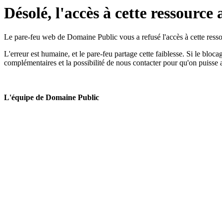
Désolé, l'accès à cette ressource 
Le pare-feu web de Domaine Public vous a refusé l'accès à cette ressou
L'erreur est humaine, et le pare-feu partage cette faiblesse. Si le bloc
complémentaires et la possibilité de nous contacter pour qu'on puisse 
L'équipe de Domaine Public