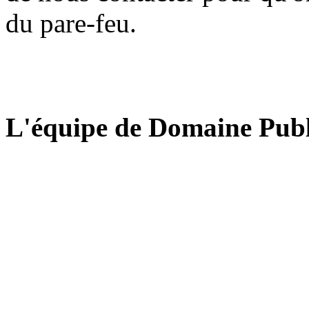
du pare-feu.
L'équipe de Domaine Publ