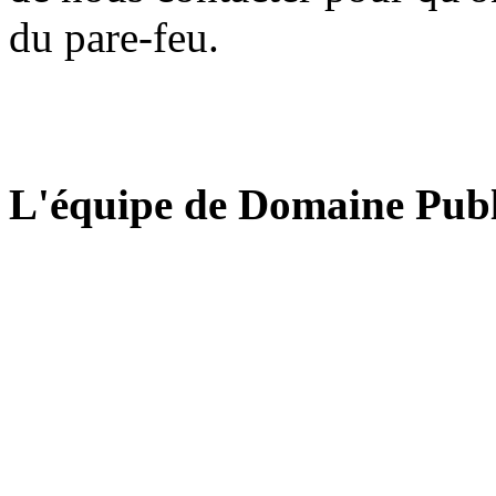
du pare-feu.
L'équipe de Domaine Publ