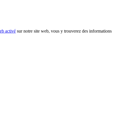
eb activé
sur notre site web, vous y trouverez des informations