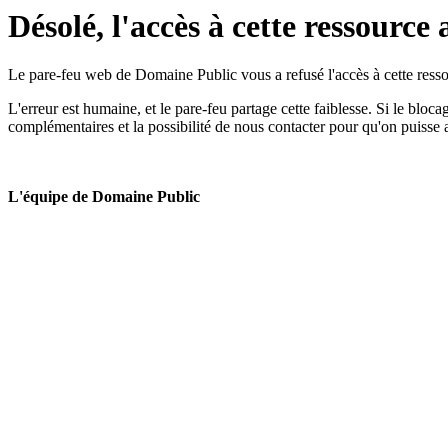
Désolé, l'accès à cette ressource 
Le pare-feu web de Domaine Public vous a refusé l'accès à cette ressou
L'erreur est humaine, et le pare-feu partage cette faiblesse. Si le bloc
complémentaires et la possibilité de nous contacter pour qu'on puisse 
L'équipe de Domaine Public