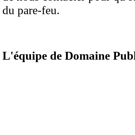
du pare-feu.
L'équipe de Domaine Publ