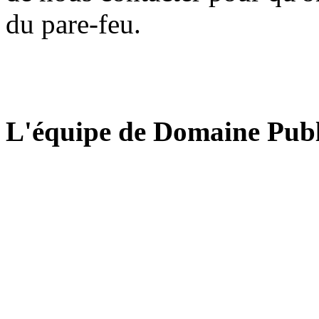
du pare-feu.
L'équipe de Domaine Publ