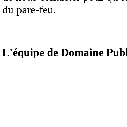
du pare-feu.
L'équipe de Domaine Publ