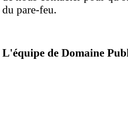
du pare-feu.
L'équipe de Domaine Publ