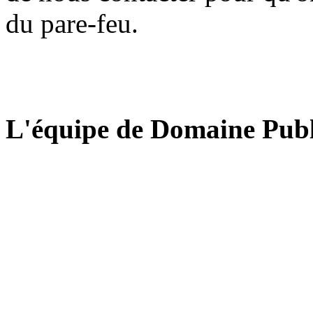
du pare-feu.
L'équipe de Domaine Publ