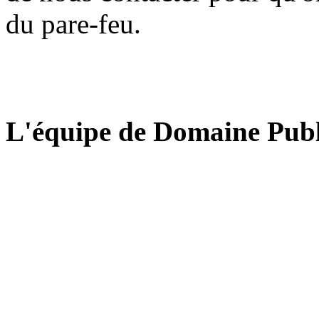
du pare-feu.
L'équipe de Domaine Publ