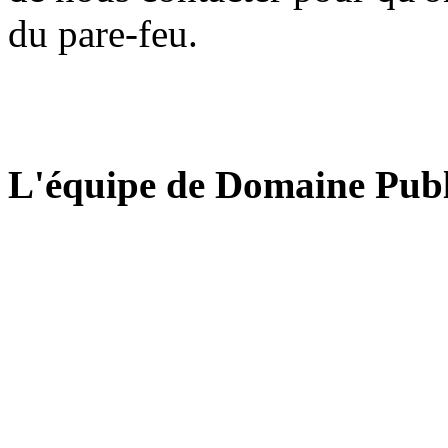
du pare-feu.
L'équipe de Domaine Publ