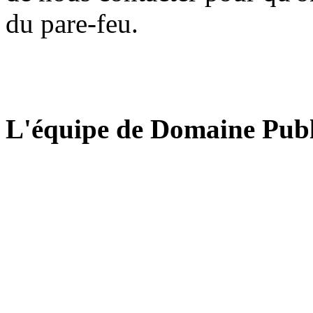
du pare-feu.
L'équipe de Domaine Publ