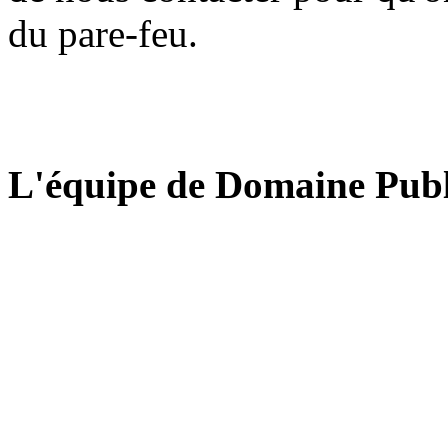
du pare-feu.
L'équipe de Domaine Publ