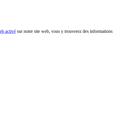
eb activé
sur notre site web, vous y trouverez des informations