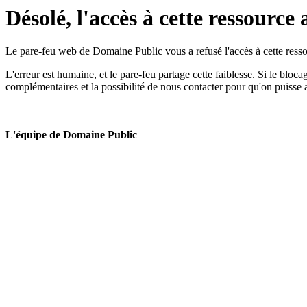
Désolé, l'accès à cette ressource 
Le pare-feu web de Domaine Public vous a refusé l'accès à cette ressou
L'erreur est humaine, et le pare-feu partage cette faiblesse. Si le bloc
complémentaires et la possibilité de nous contacter pour qu'on puisse 
L'équipe de Domaine Public