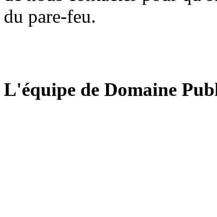
du pare-feu.
L'équipe de Domaine Publ