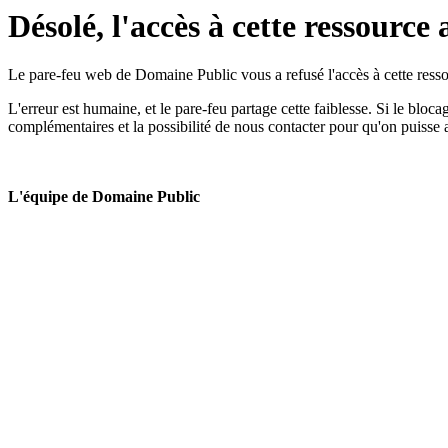
Désolé, l'accès à cette ressource 
Le pare-feu web de Domaine Public vous a refusé l'accès à cette ressou
L'erreur est humaine, et le pare-feu partage cette faiblesse. Si le bloc
complémentaires et la possibilité de nous contacter pour qu'on puisse 
L'équipe de Domaine Public