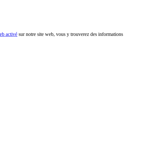
eb activé
sur notre site web, vous y trouverez des informations