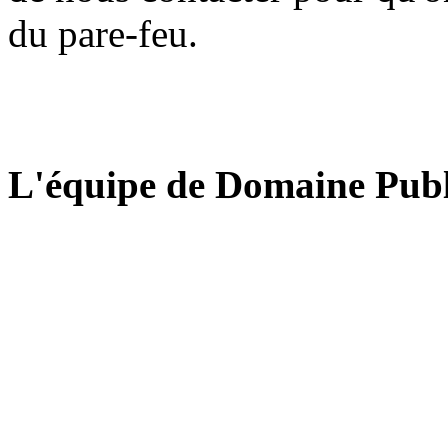
du pare-feu.
L'équipe de Domaine Publ