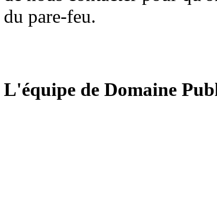
du pare-feu.
L'équipe de Domaine Publ