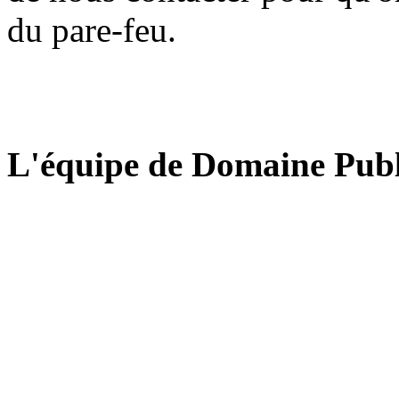
du pare-feu.
L'équipe de Domaine Publ