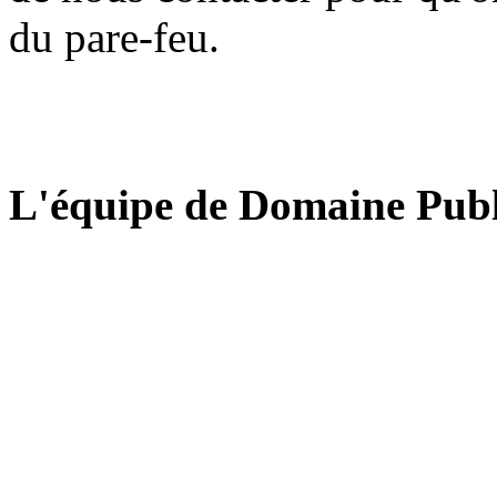
du pare-feu.
L'équipe de Domaine Publ