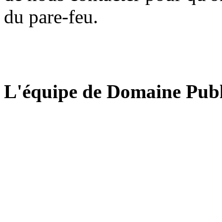
du pare-feu.
L'équipe de Domaine Publ