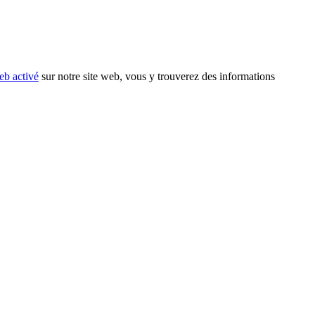
eb activé
sur notre site web, vous y trouverez des informations