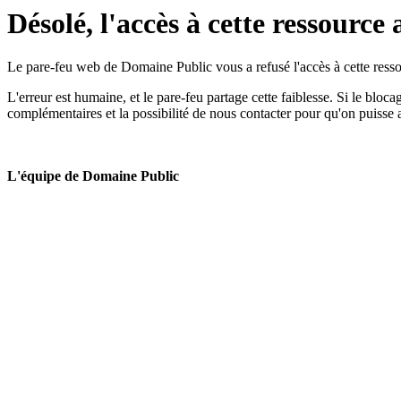
Désolé, l'accès à cette ressource 
Le pare-feu web de Domaine Public vous a refusé l'accès à cette ressou
L'erreur est humaine, et le pare-feu partage cette faiblesse. Si le bloc
complémentaires et la possibilité de nous contacter pour qu'on puisse 
L'équipe de Domaine Public