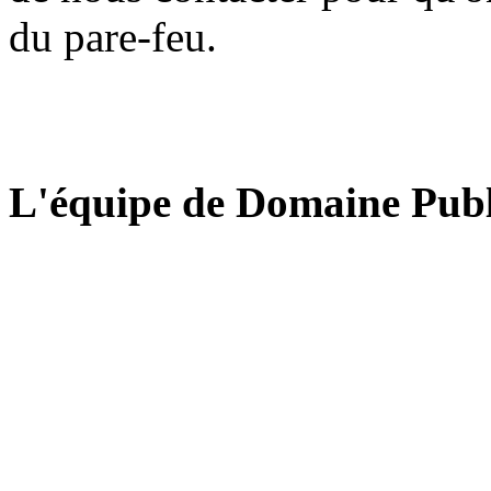
du pare-feu.
L'équipe de Domaine Publ