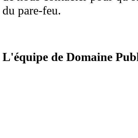
du pare-feu.
L'équipe de Domaine Publ