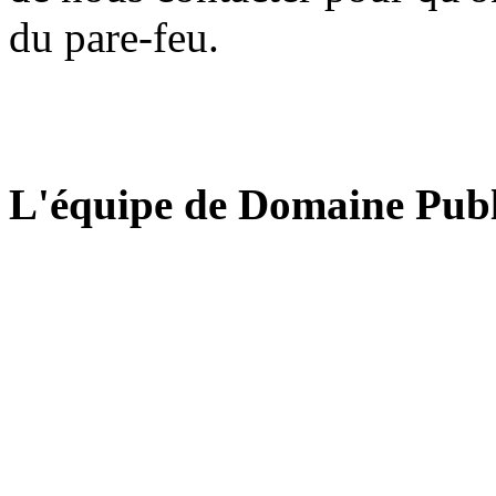
du pare-feu.
L'équipe de Domaine Publ