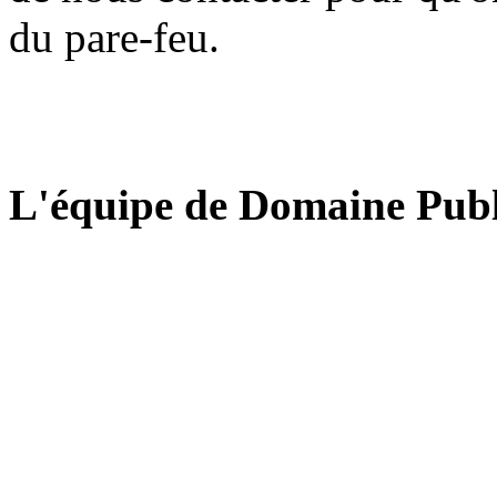
du pare-feu.
L'équipe de Domaine Publ