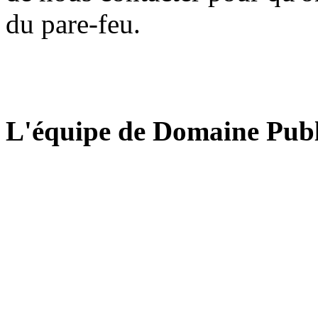
du pare-feu.
L'équipe de Domaine Publ