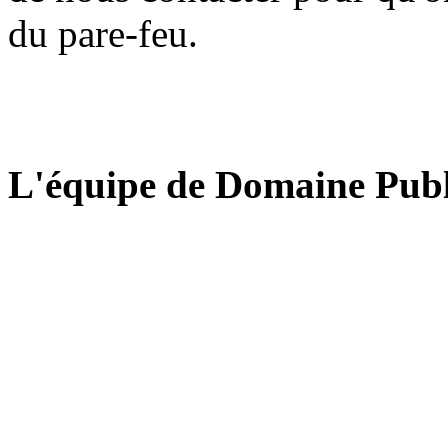
du pare-feu.
L'équipe de Domaine Publ