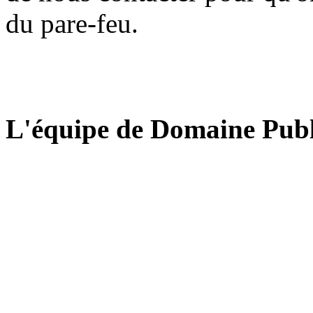
du pare-feu.
L'équipe de Domaine Publ