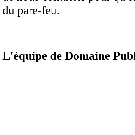
du pare-feu.
L'équipe de Domaine Publ