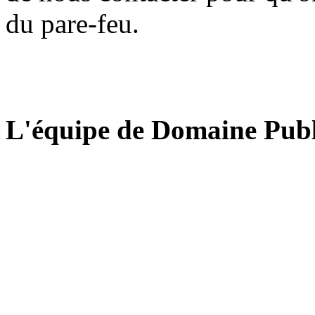
du pare-feu.
L'équipe de Domaine Publ