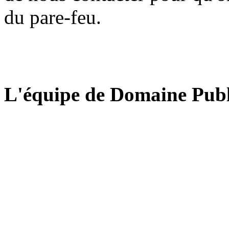
du pare-feu.
L'équipe de Domaine Publ