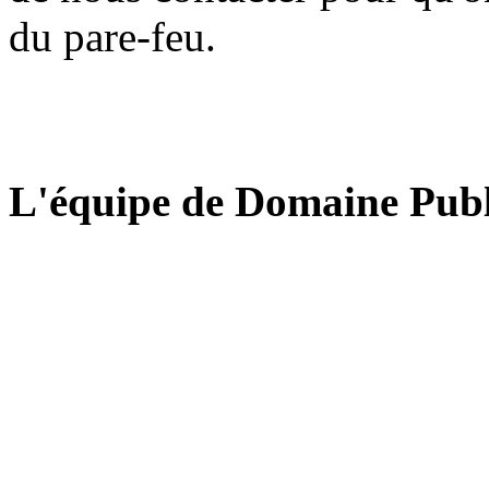
du pare-feu.
L'équipe de Domaine Publ