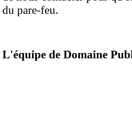
du pare-feu.
L'équipe de Domaine Publ