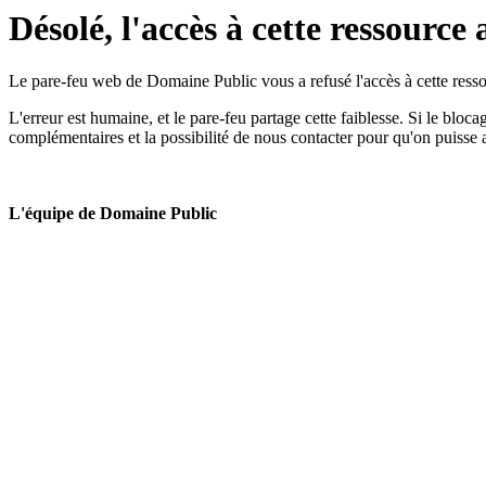
Désolé, l'accès à cette ressource 
Le pare-feu web de Domaine Public vous a refusé l'accès à cette ressou
L'erreur est humaine, et le pare-feu partage cette faiblesse. Si le bloc
complémentaires et la possibilité de nous contacter pour qu'on puisse 
L'équipe de Domaine Public