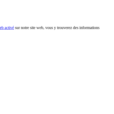
eb activé
sur notre site web, vous y trouverez des informations