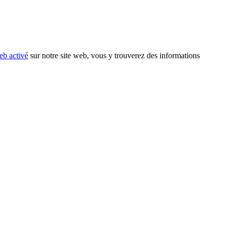
eb activé
sur notre site web, vous y trouverez des informations