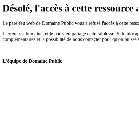
Désolé, l'accès à cette ressource 
Le pare-feu web de Domaine Public vous a refusé l'accès à cette ressou
L'erreur est humaine, et le pare-feu partage cette faiblesse. Si le bloc
complémentaires et la possibilité de nous contacter pour qu'on puisse 
L'équipe de Domaine Public