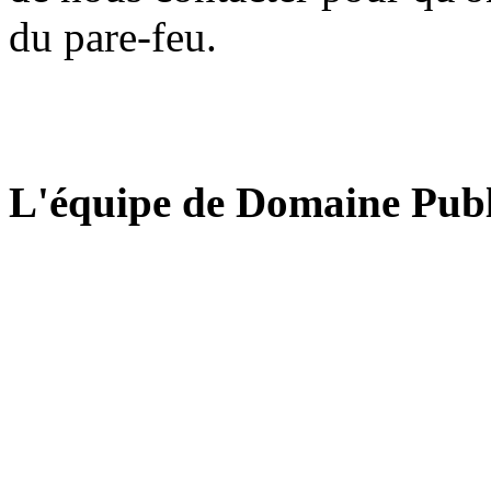
du pare-feu.
L'équipe de Domaine Publ